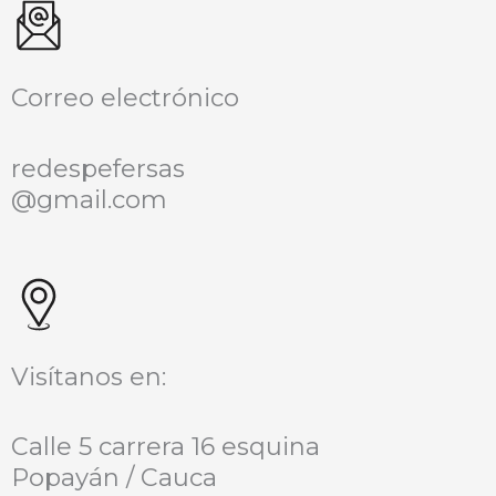
Correo electrónico
redespefersas
@gmail.com
Visítanos en:
Calle 5 carrera 16 esquina
Popayán / Cauca