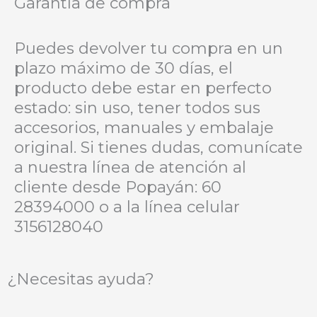
Garantía de compra
Puedes devolver tu compra en un
plazo máximo de 30 días, el
producto debe estar en perfecto
estado: sin uso, tener todos sus
accesorios, manuales y embalaje
original. Si tienes dudas, comunícate
a nuestra línea de atención al
cliente desde Popayán: 60
28394000 o a la línea celular
3156128040
¿Necesitas ayuda?