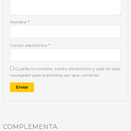
Nombre
*
Correo electrónico
*
Guarda mi nombre, correo electrónico y web en este
navegador para la próxima vez que comente.
COMPLEMENTA