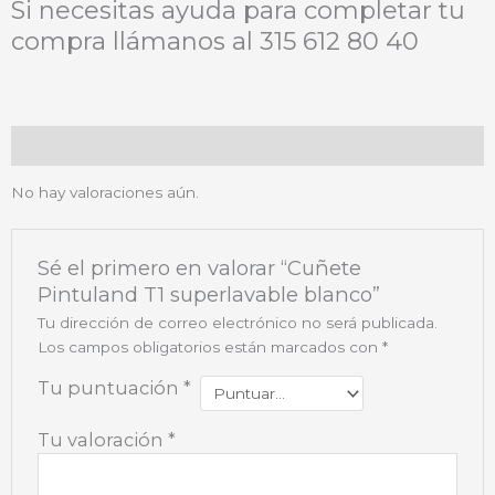
Si necesitas ayuda para completar tu
compra llámanos al 315 612 80 40
Valoraciones (0)
No hay valoraciones aún.
Sé el primero en valorar “Cuñete
Pintuland T1 superlavable blanco”
Tu dirección de correo electrónico no será publicada.
Los campos obligatorios están marcados con
*
Tu puntuación
*
Tu valoración
*