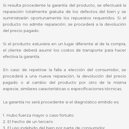
Si resulta procedente la garantía del producto, se efectuará la
reparación totalmente gratuita de los defectos del bien y se
suministrarán oportunamente los repuestos requeridos. Si el
producto no admite reparación, se procederá a la devolución
del precio pagado.
Si el producto estuviera en un lugar diferente al de la compra,
el cliente deberá asumir los costos de transporte para hacer
efectiva la garantía.
En caso de repetirse la falla a elección del consumidor, se
procederá a una nueva reparación, la devolución del precio
pagado o al cambio del producto por otro de la misma
especie, similares características o especificaciones técnicas.
La garantía no será procedente si el diagnóstico emitido es:
1. Hubo fuerza mayor o caso fortuito
2. El hecho de un tercero
3. El uso indebido del bien por parte de consumidor