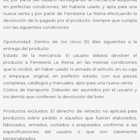
en perfectas condiciones, sin haberla usado y apta para una
nueva venta y por parte de Ferretería La Reina efectuando la
devolución de lo pagado por el producto. Siempre que cumpla
con las siguientes condiciones:
Oportunidad: Dentro de los cinco (5) días siguientes a la
entrega del producto.
Estado de la mercancía: El usuario deberá devolver el
producto a Ferretería La Reina, en las mismas condiciones
que lo recibió, sin haber usado ni armado el artículo, en su caja
o empaque original, en perfecto estado, con sus piezas
completas, catálogos y manuales; apto para una nueva venta
Costos de transporte: Deberán ser asumidos por el usuario y
los demás que conlleven la devolución del bien.
Productos excluidos: El derecho de retracto no aplicará para
productos sobre pedido o aquellos que fueron elaborados,
fabricados, armados, cortados o preparados conforme a las
especificaciones del usuario o que son claramente
personalizados.