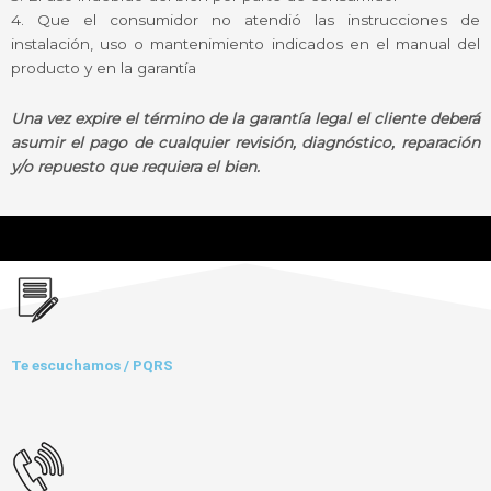
4. Que el consumidor no atendió las instrucciones de
instalación, uso o mantenimiento indicados en el manual del
producto y en la garantía
Una vez expire el término de la garantía legal el cliente deberá
asumir el pago de cualquier revisión, diagnóstico, reparación
y/o repuesto que requiera el bien.
Te escuchamos / PQRS