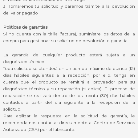
3. Tomaremos tu solicitud y daremos trámite a la devolución
del valor pagado
Políticas de garantías
Si no cuenta con la tirilla (factura), suministre los datos de la
compra para gestionar su solicitud de devolución o garantía.
La garantía de cualquier producto estará sujeta a un
diagnóstico técnico.
Toda solicitud se atenderá en un tiempo máximo de quince (15)
días hábiles siguientes a la recepción, por ello, tenga en
cuenta que el producto se remitirá al proveedor para su
diagnóstico técnico y su reparación (si aplica). El proceso de
reparación se realizará dentro de los treinta (30) días hábiles
contados a partir del día siguiente a la recepción de la
solicitud.
Para agilizar la respuesta en la solicitud de garantía, le
recomendamos contactar directamente al Centro de Servicios
Autorizado (CSA) por el fabricante.