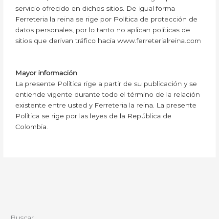
servicio ofrecido en dichos sitios. De igual forma
Ferreteria la reina se rige por Política de protección de
datos personales, por lo tanto no aplican políticas de
sitios que derivan tráfico hacia www.ferreterialreina.com
Mayor información
La presente Política rige a partir de su publicación y se
entiende vigente durante todo el término de la relación
existente entre usted y Ferreteria la reina. La presente
Política se rige por las leyes de la República de
Colombia.
Buscar