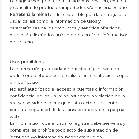
La página web podrá ser utilizada para revisión, compra
y consulta de productos importados y/o nacionales que
Ferretería la reina
tendrá disponible para la entrega a los
usuarios, así como la información de usos y
características de los productos y servicios ofrecidos,
que están diseñados únicamente con fines informativos
del usuario.
Usos prohibidos
La información publicada en nuestra página web no
podrá ser objeto de comercialización, distribución, copia
o modificación.
No está autorizado el acceso a cuentas o información
confidencial de los usuarios, así como la violación de la
red y/o servidores o cualquier otro acto que atente
contra la seguridad de las transacciones y de la página
web.
La información que el usuario registre debe ser veraz y
completa; se prohíbe todo acto de suplantación de
identidad y/o información incorrecta que no