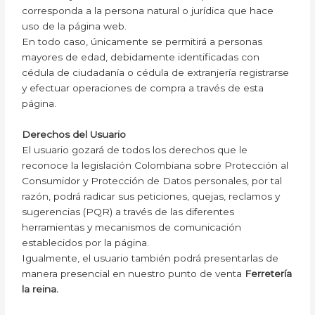
corresponda a la persona natural o jurídica que hace
uso de la página web.
En todo caso, únicamente se permitirá a personas
mayores de edad, debidamente identificadas con
cédula de ciudadanía o cédula de extranjería registrarse
y efectuar operaciones de compra a través de esta
página.
Derechos del Usuario
El usuario gozará de todos los derechos que le
reconoce la legislación Colombiana sobre Protección al
Consumidor y Protección de Datos personales, por tal
razón, podrá radicar sus peticiones, quejas, reclamos y
sugerencias (PQR) a través de las diferentes
herramientas y mecanismos de comunicación
establecidos por la página.
Igualmente, el usuario también podrá presentarlas de
manera presencial en nuestro punto de venta
Ferretería
la reina.