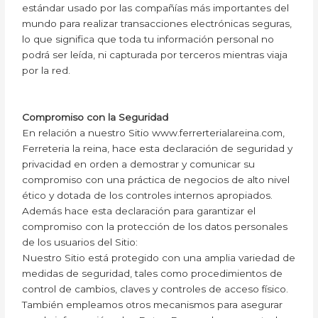
estándar usado por las compañías más importantes del
mundo para realizar transacciones electrónicas seguras,
lo que significa que toda tu información personal no
podrá ser leída, ni capturada por terceros mientras viaja
por la red.
Compromiso con la Seguridad
En relación a nuestro Sitio www.ferrerterialareina.com,
Ferreteria la reina, hace esta declaración de seguridad y
privacidad en orden a demostrar y comunicar su
compromiso con una práctica de negocios de alto nivel
ético y dotada de los controles internos apropiados.
Además hace esta declaración para garantizar el
compromiso con la protección de los datos personales
de los usuarios del Sitio:
Nuestro Sitio está protegido con una amplia variedad de
medidas de seguridad, tales como procedimientos de
control de cambios, claves y controles de acceso físico.
También empleamos otros mecanismos para asegurar