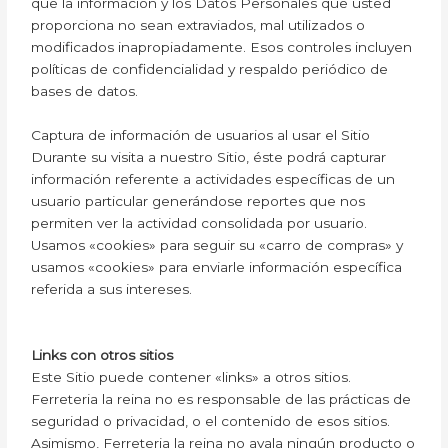
que la información y los Datos Personales que usted
proporciona no sean extraviados, mal utilizados o
modificados inapropiadamente. Esos controles incluyen
políticas de confidencialidad y respaldo periódico de
bases de datos.
Captura de información de usuarios al usar el Sitio
Durante su visita a nuestro Sitio, éste podrá capturar
información referente a actividades específicas de un
usuario particular generándose reportes que nos
permiten ver la actividad consolidada por usuario.
Usamos «cookies» para seguir su «carro de compras» y
usamos «cookies» para enviarle información específica
referida a sus intereses.
Links con otros sitios
Este Sitio puede contener «links» a otros sitios.
Ferreteria la reina no es responsable de las prácticas de
seguridad o privacidad, o el contenido de esos sitios.
Asimismo, Ferreteria la reina no avala ningún producto o