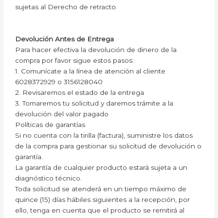
sujetas al Derecho de retracto.
Devolución Antes de Entrega
Para hacer efectiva la devolución de dinero de la
compra por favor sigue estos pasos:
1. Comunícate a la línea de atención al cliente
6028372929 o 3156128040
2. Revisaremos el estado de la entrega
3. Tomaremos tu solicitud y daremos trámite a la
devolución del valor pagado
Políticas de garantías
Si no cuenta con la tirilla (factura), suministre los datos
de la compra para gestionar su solicitud de devolución o
garantía.
La garantía de cualquier producto estará sujeta a un
diagnóstico técnico.
Toda solicitud se atenderá en un tiempo máximo de
quince (15) días hábiles siguientes a la recepción, por
ello, tenga en cuenta que el producto se remitirá al