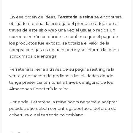
En ese orden de ideas,
Ferretería la reina
se encontrará
obligado efectuar la entrega del producto adquirido a
través de este sitio web una vez el usuario reciba un
correo electrónico donde se confirma que el pago de
los productos fue exitoso, se totaliza el valor de la
compra con gastos de transporte y se informa la fecha
aproximada de entrega.
Ferretería la reina a través de su página restringirá la
venta y despacho de pedidos a las ciudades donde
tenga presencia territorial a través de alguno de los
Almacenes Ferretería la reina.
Por ende, Ferretería la reina podrá negarse a aceptar
pedidos que deban ser entregados fuera del área de
cobertura o del territorio colombiano.