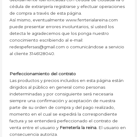
cédula de extranjería registrarse y efectuar operaciones
de compra a través de esta página.
Así mismo, eventualmente www.ferrterialareina.com
puede presentar errores involuntarios, sí usted los
detecta le agradecemos que los ponga nuestro
conocimiento escribiendo al e-mail:
redespefersas@gmail.com o comunicándose a servicio
al cliente 3146128040.
Perfeccionamiento del contrato
Las productos y precios incluidos en esta página están
dirigidos al público en general como personas
indeterminadas y por consiguiente será necesaria
siempre una confirmación y aceptación de nuestra
parte de su orden de compra y del pago realizado,
momento en el cual se expedirá la correspondiente
factura y se entenderá perfeccionado el contrato de
venta entre el usuario y
Ferretería la reina.
El usuario en
consecuencia autoriza.