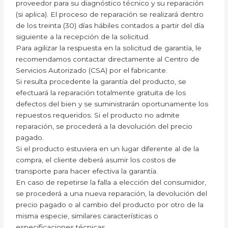
proveedor para su diagnóstico técnico y su reparación
(si aplica). El proceso de reparación se realizará dentro
de los treinta (30) días hábiles contados a partir del día
siguiente a la recepción de la solicitud.
Para agilizar la respuesta en la solicitud de garantía, le
recomendamos contactar directamente al Centro de
Servicios Autorizado (CSA) por el fabricante.
Si resulta procedente la garantía del producto, se
efectuará la reparación totalmente gratuita de los
defectos del bien y se suministrarán oportunamente los
repuestos requeridos. Si el producto no admite
reparación, se procederá a la devolución del precio
pagado.
Si el producto estuviera en un lugar diferente al de la
compra, el cliente deberá asumir los costos de
transporte para hacer efectiva la garantía.
En caso de repetirse la falla a elección del consumidor,
se procederá a una nueva reparación, la devolución del
precio pagado o al cambio del producto por otro de la
misma especie, similares características o
especificaciones técnicas.