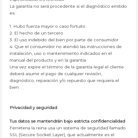
La garantía no será procedente si el diagnóstico emitido
es:
1. Hubo fuerza mayor o caso fortuito
2. El hecho de un tercero
3. El uso indebido del bien por parte de consumidor
4. Que el consumidor no atendió las instrucciones de
instalación, uso o mantenimiento indicados en el
manual del producto y en la garantía
Una vez expire el término de la garantía legal el cliente
deberá asumir el pago de cualquier revisión,
diagnóstico, reparación y/o repuesto que requiera el
bien.
Privacidad y seguridad
Tus datos se mantendrán bajo estricta confidencialidad
Ferreteria la reina usa un sistema de seguridad llamado
SSL (Secure Socket Layer), que actualmente es el