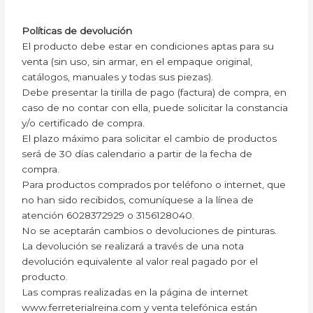
Políticas de devolución
El producto debe estar en condiciones aptas para su
venta (sin uso, sin armar, en el empaque original,
catálogos, manuales y todas sus piezas).
Debe presentar la tirilla de pago (factura) de compra, en
caso de no contar con ella, puede solicitar la constancia
y/o certificado de compra.
El plazo máximo para solicitar el cambio de productos
será de 30 días calendario a partir de la fecha de
compra.
Para productos comprados por teléfono o internet, que
no han sido recibidos, comuníquese a la línea de
atención 6028372929 o 3156128040.
No se aceptarán cambios o devoluciones de pinturas.
La devolución se realizará a través de una nota
devolución equivalente al valor real pagado por el
producto.
Las compras realizadas en la página de internet
www.ferreterialreina.com y venta telefónica están