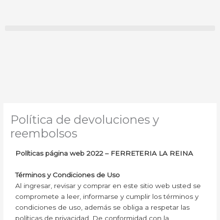
Ir
al
contenido
Política de devoluciones y
reembolsos
Políticas página web 2022 – FERRETERIA LA REINA
Términos y Condiciones de Uso
Al ingresar, revisar y comprar en este sitio web usted se
compromete a leer, informarse y cumplir los términos y
condiciones de uso, además se obliga a respetar las
políticas de privacidad. De conformidad con la