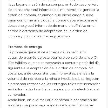
haya lugar en razón de su compra; en todo caso, el valor
del transporte será informado al momento de generar la
orden de compra, aclarando que dicho cargo puede
variar conforme a la ciudad a donde deba efectuarse el
despacho y será informado de manera definitiva en el
correo electrónico de aceptación de la orden de
compra y notificación de pago exitoso.
Promesa de entrega
La promesa general de entrega de un producto
adquirido a través de esta página web será de cinco (5)
días hábiles, que se comenzarán a contar a partir del día
siguiente a la aceptación de la orden de compra. No
obstante, ante circunstancias imprevistas, ajenas a la
voluntad de Ferretería la reina e irresistibles, se llegasen
a presentar retrasos en las entregas, tales circunstancias
será informadas telefónicamente o por vía electrónica al
comprador.
Ahora bien, en el e-mail que confirma la aceptación de
la orden compra y pago exitoso de los productos, se