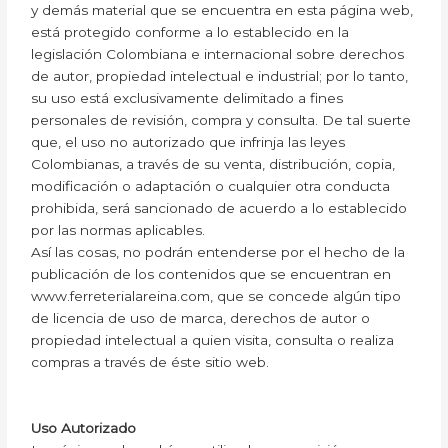
y demás material que se encuentra en esta página web,
está protegido conforme a lo establecido en la
legislación Colombiana e internacional sobre derechos
de autor, propiedad intelectual e industrial; por lo tanto,
su uso está exclusivamente delimitado a fines
personales de revisión, compra y consulta. De tal suerte
que, el uso no autorizado que infrinja las leyes
Colombianas, a través de su venta, distribución, copia,
modificación o adaptación o cualquier otra conducta
prohibida, será sancionado de acuerdo a lo establecido
por las normas aplicables.
Así las cosas, no podrán entenderse por el hecho de la
publicación de los contenidos que se encuentran en
www.ferreterialareina.com, que se concede algún tipo
de licencia de uso de marca, derechos de autor o
propiedad intelectual a quien visita, consulta o realiza
compras a través de éste sitio web.
Uso Autorizado