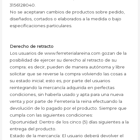
3156128040.
No se aceptaran cambios de productos sobre pedido,
diseñados, cortados o elaborados a la medida o bajo
especificaciones particulares.
Derecho de retracto
Los usuarios de www.ferreterialareina.com gozan de la
posibilidad de ejercer su derecho al retracto de su
compra; es decir, pueden de manera autónoma y libre
solicitar que se reverse la compra volviendo las cosas a
su estado inicial; esto es, por parte del usuarios
reintegrando la mercancía adquirida en perfectas
condiciones, sin haberla usado y apta para una nueva
venta y por parte de Ferreteria la reina efectuando la
devolución de lo pagado por el producto. Siempre que
cumpla con las siguientes condiciones:
Oportunidad: Dentro de los cinco (5) días siguientes a la
entrega del producto.
Estado de la mercancía: El usuario deberá devolver el