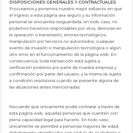
DISPOSICIONES GENERALES Y CONTRACTUALES
Procuramos y ponemos nuestro mejor esfuerzo en que
el ingreso a esta página sea seguro y su información
personal se encuentra resguardada; en todo caso, no
podemos hacernos responsables por virus, demoras en
la operación o transmisión, errores tecnológicos,
manipulación por terceros no autorizados, cualquier
evento de invasión o manipulación tecnológica o algún
otro error en el funcionamiento de la página web. En
consecuencia, toda transacción está sujeta a
verificación posterior por parte de nuestra empresa y
confirmación por parte del usuario, y la misma se sujeta
a condición resolutoria cuando se presente alguna de
las situaciones antes mencionadas.
Recuerde que únicamente podrá contratar a través de
esta página web, aquellas personas que cuenten con
plena capacidad legal para hacerlo. En todo caso,
únicamente se permitirá a personas mayores de edad,
debidamente identificadas con cédula de ciudadanía o